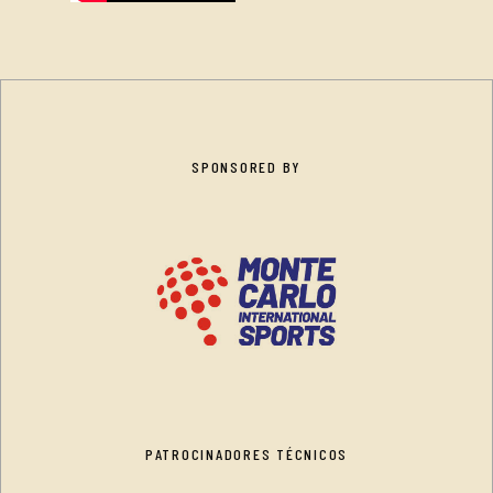
SPONSORED BY
PATROCINADORES TÉCNICOS