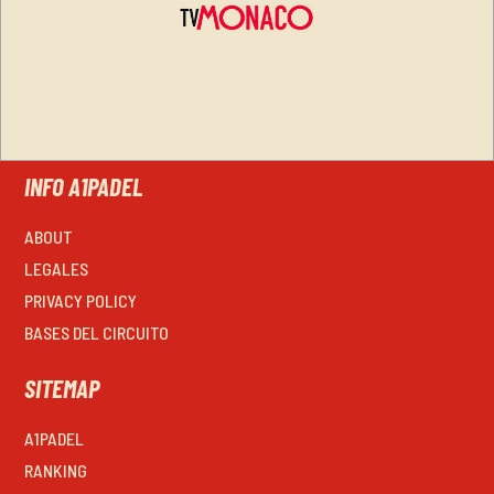
INFO A1PADEL
ABOUT
LEGALES
PRIVACY POLICY
BASES DEL CIRCUITO
SITEMAP
A1PADEL
RANKING