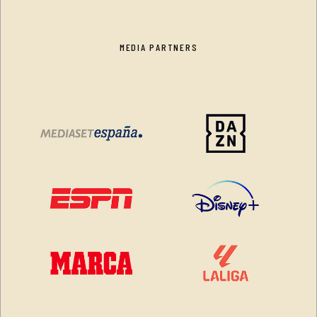
MEDIA PARTNERS