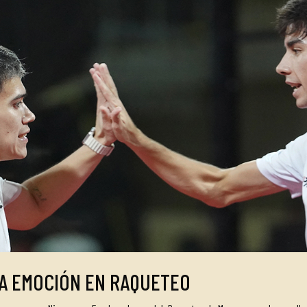
A EMOCIÓN EN RAQUETEO