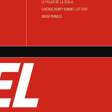
LE PALAIS DE LA SCALA,
1 AVENUE HENRY DUNANT, LOT 1200
98000 MONACO