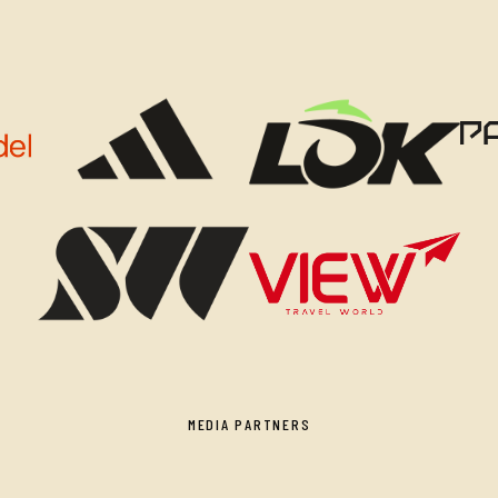
MEDIA PARTNERS