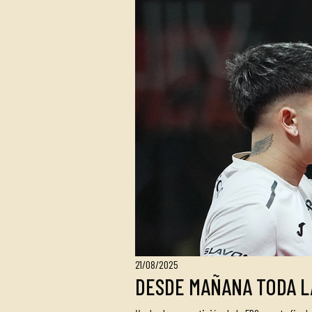
21/08/2025
DESDE MAÑANA TODA L