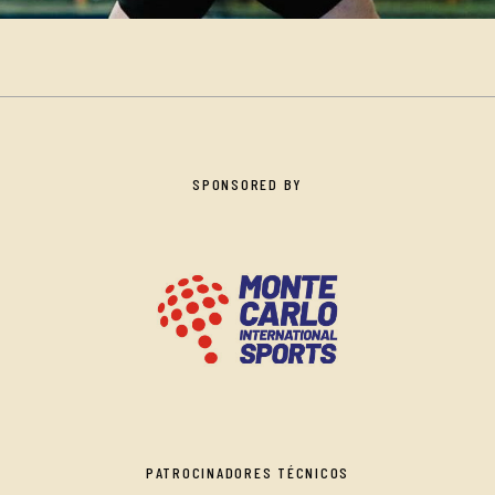
SPONSORED BY
PATROCINADORES TÉCNICOS