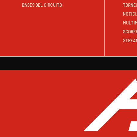
BASES DEL CIRCUITO
TORNE
NOTICI
MULTI
SCORE
STREA