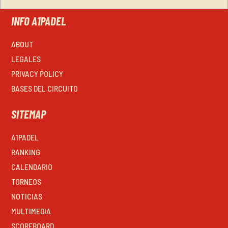
INFO A1PADEL
ABOUT
LEGALES
PRIVACY POLICY
BASES DEL CIRCUITO
SITEMAP
A1PADEL
RANKING
CALENDARIO
TORNEOS
NOTICIAS
MULTIMEDIA
SCOREBOARD