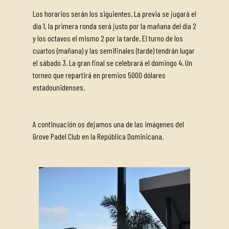
Los horarios serán los siguientes. La previa se jugará el
día 1, la primera ronda será justo por la mañana del día 2
y los octavos el mismo 2 por la tarde. El turno de los
cuartos (mañana) y las semifinales (tarde) tendrán lugar
el sábado 3. La gran final se celebrará el domingo 4. Un
torneo que repartirá en premios 5000 dólares
estadounidenses.
A continuación os dejamos una de las imágenes del
Grove Padel Club en la República Dominicana.