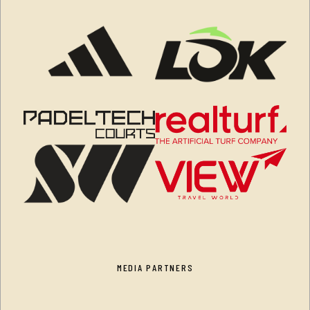
MEDIA PARTNERS