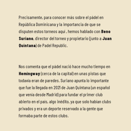
Precisamente, para conocer más sobre el pádel en
República Dominicana y la importancia de que se
disputen estos torneos aquí , hemos hablado con
Beno
Suriano
, director del torneo y propietario (junto a
Juan
Quintana
) de Padel Republic.
Nos comenta que el pádel nació hace mucho tiempo en
Hemingway
(cerca de la capital) en unas pistas que
todavía eran de paredes. Suriano apunta lo importante
que fue la llegada en 2021 de Juan Quintana (un español
que venía desde Madrid) para fundar el primer club
abierto en el país, algo inédito, ya que solo habían clubs
privados y era un deporte reservado a la gente que
formaba parte de estos clubs.