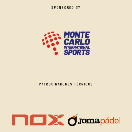
SPONSORED BY
PATROCINADORES TÉCNICOS