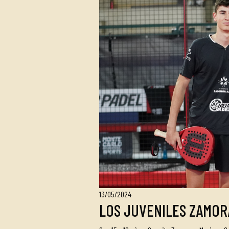
13/05/2024
LOS JUVENILES ZAMOR