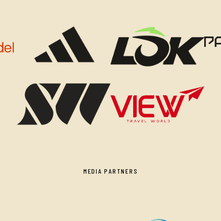
MEDIA PARTNERS