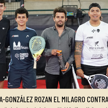
A-GONZÁLEZ ROZAN EL MILAGRO CONTRA 