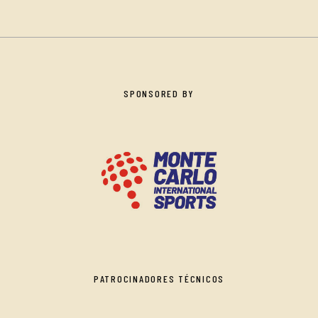
SPONSORED BY
PATROCINADORES TÉCNICOS