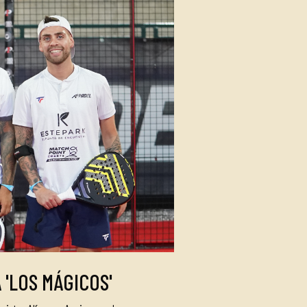
'LOS MÁGICOS'