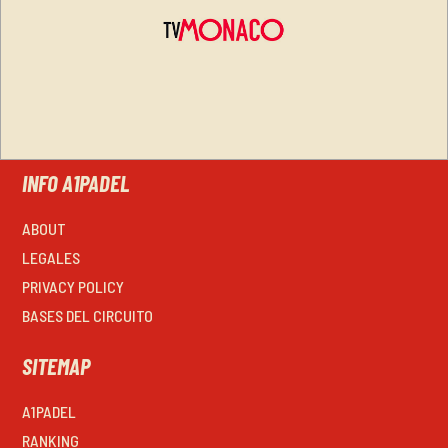
INFO A1PADEL
ABOUT
LEGALES
PRIVACY POLICY
BASES DEL CIRCUITO
SITEMAP
A1PADEL
RANKING