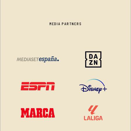
MEDIA PARTNERS