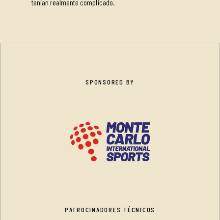
tenían realmente complicado.
SPONSORED BY
PATROCINADORES TÉCNICOS