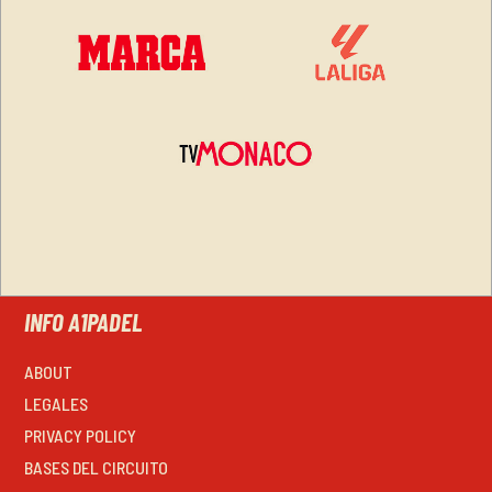
INFO A1PADEL
ABOUT
LEGALES
PRIVACY POLICY
BASES DEL CIRCUITO