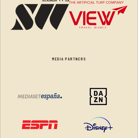
MEDIA PARTNERS