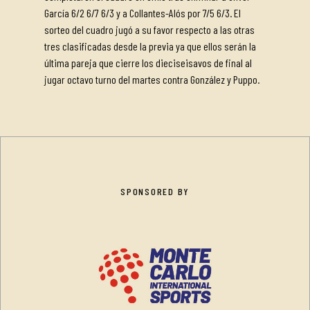
García 6/2 6/7 6/3 y a Collantes-Alós por 7/5 6/3. El
sorteo del cuadro jugó a su favor respecto a las otras
tres clasificadas desde la previa ya que ellos serán la
última pareja que cierre los dieciseisavos de final al
jugar octavo turno del martes contra González y Puppo.
SPONSORED BY