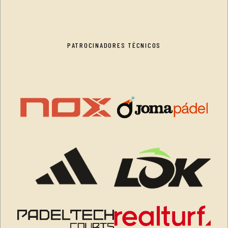
PATROCINADORES TÉCNICOS