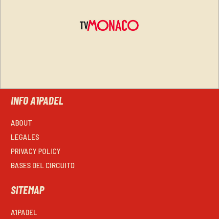
INFO A1PADEL
ABOUT
LEGALES
PRIVACY POLICY
BASES DEL CIRCUITO
SITEMAP
A1PADEL