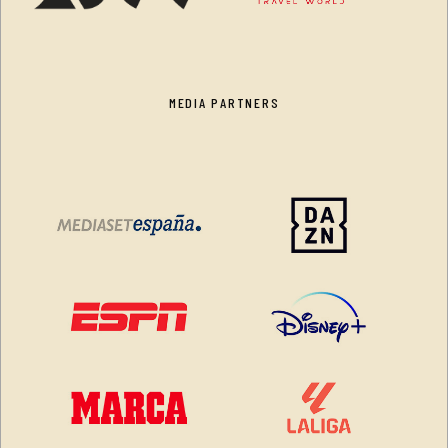
MEDIA PARTNERS