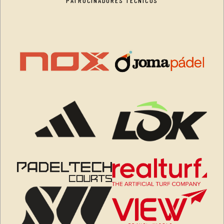
PATROCINADORES TÉCNICOS