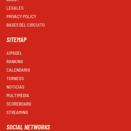
LEGALES
PRIVACY POLICY
BASES DEL CIRCUITO
SITEMAP
A1PADEL
RANKING
CALENDARIO
TORNEOS
NOTICIAS
MULTIMEDIA
SCOREBOARD
STREAMING
SOCIAL NETWORKS