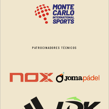
PATROCINADORES TÉCNICOS