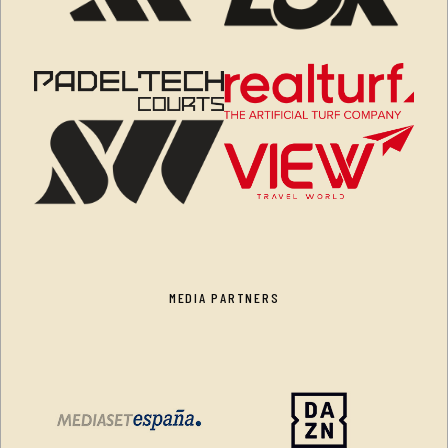
MEDIA PARTNERS