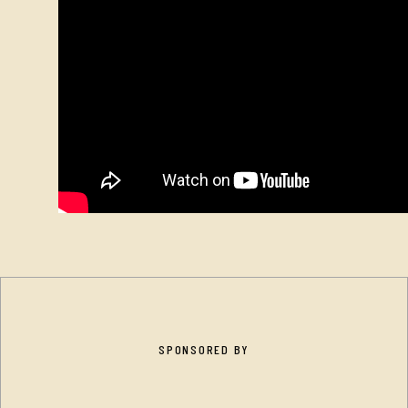
SPONSORED BY