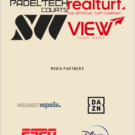
MEDIA PARTNERS