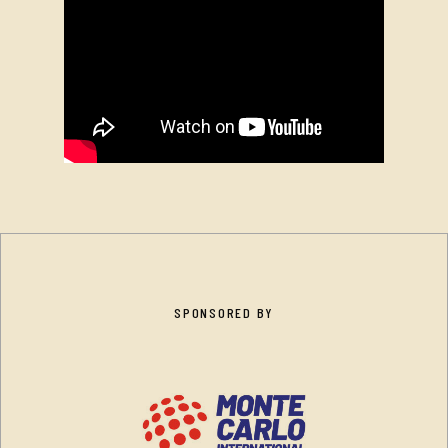
SPONSORED BY