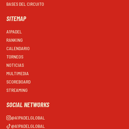
BASES DEL CIRCUITO
SITEMAP
A1PADEL
RANKING
CALENDARIO
TORNEOS
NOTICIAS
MULTIMEDIA
SCOREBOARD
STREAMING
SOCIAL NETWORKS
@A1PADELGLOBAL
@A1PADELGLOBAL