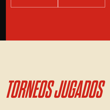
TORNEOS JUGADOS