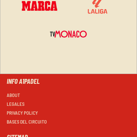
INFO A1PADEL
ABOUT
LEGALES
PRIVACY POLICY
BASES DEL CIRCUITO
SITEMAP