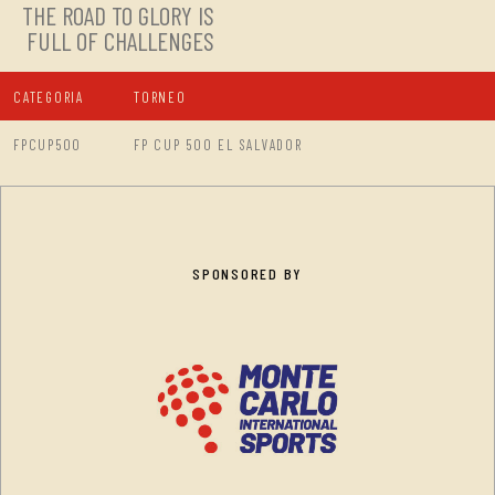
THE ROAD TO GLORY IS
FULL OF CHALLENGES
CATEGORIA
TORNEO
FPCUP500
FP CUP 500 EL SALVADOR
SPONSORED BY