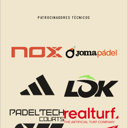
PATROCINADORES TÉCNICOS