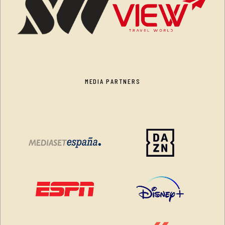
MEDIA PARTNERS