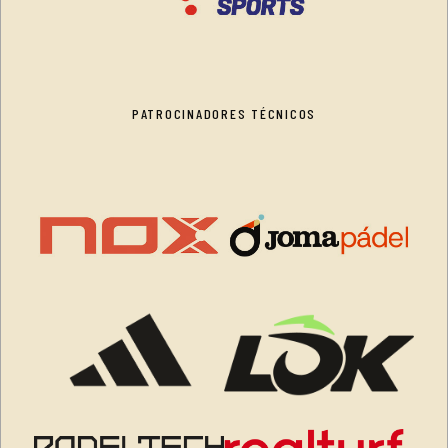
PATROCINADORES TÉCNICOS