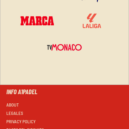
INFO A1PADEL
ABOUT
LEGALES
PRIVACY POLICY