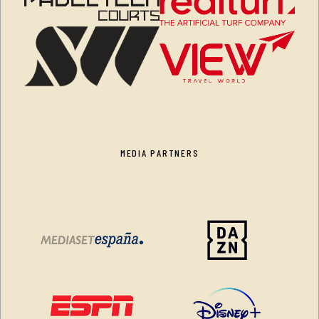
MEDIA PARTNERS