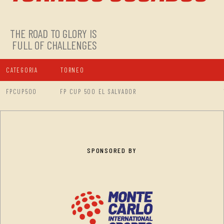
THE ROAD TO GLORY IS
FULL OF CHALLENGES
CATEGORIA
TORNEO
FPCUP500
FP CUP 500 EL SALVADOR
SPONSORED BY