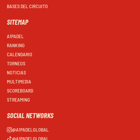
BASES DEL CIRCUITO
SITEMAP
A1PADEL
RANKING
CALENDARIO
TORNEOS
NOTICIAS
MULTIMEDIA
SCOREBOARD
STREAMING
SOCIAL NETWORKS
@A1PADELGLOBAL
@A1PADELGLOBAL