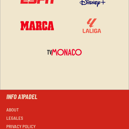
INFO A1PADEL
ABOUT
LEGALES
PRIVACY POLICY