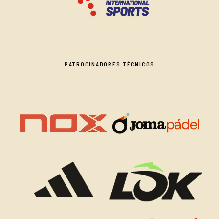
PATROCINADORES TÉCNICOS