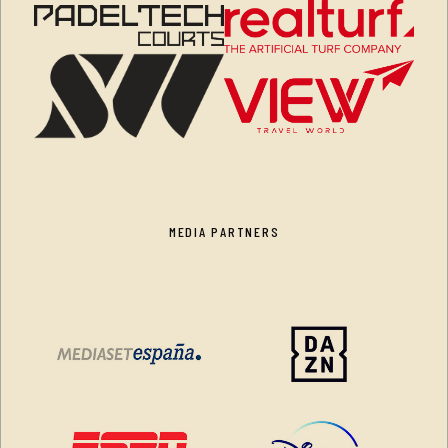
MEDIA PARTNERS