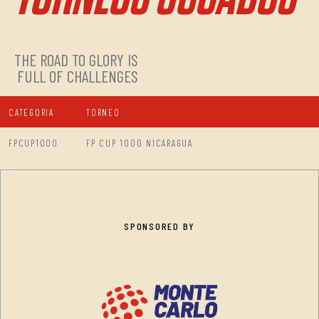
THE ROAD TO GLORY IS
FULL OF CHALLENGES
CATEGORIA
TORNEO
FPCUP1000
FP CUP 1000 NICARAGUA
SPONSORED BY