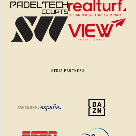
MEDIA PARTNERS