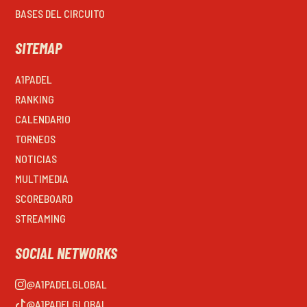
BASES DEL CIRCUITO
SITEMAP
A1PADEL
RANKING
CALENDARIO
TORNEOS
NOTICIAS
MULTIMEDIA
SCOREBOARD
STREAMING
SOCIAL NETWORKS
@A1PADELGLOBAL
@A1PADELGLOBAL