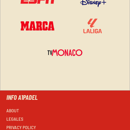
INFO A1PADEL
ABOUT
LEGALES
PRIVACY POLICY