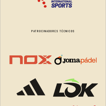
PATROCINADORES TÉCNICOS