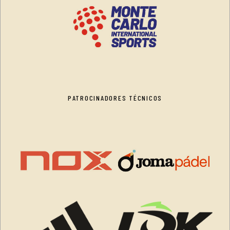
PATROCINADORES TÉCNICOS