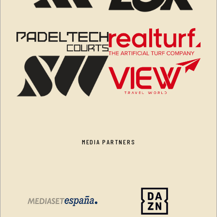
MEDIA PARTNERS