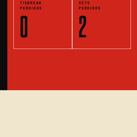
TIEBREAK
SETS
PERDIDOS
PERDIDOS
0
2