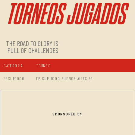
TORNEOS JUGADOS
THE ROAD TO GLORY IS
FULL OF CHALLENGES
CATEGORIA
TORNEO
FPCUP1000
FP CUP 1000 BUENOS AIRES 3º
SPONSORED BY