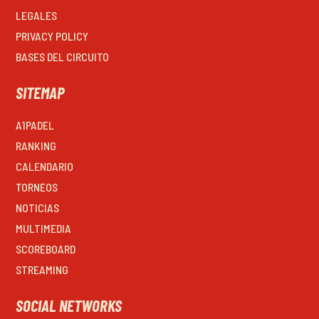
LEGALES
PRIVACY POLICY
BASES DEL CIRCUITO
SITEMAP
A1PADEL
RANKING
CALENDARIO
TORNEOS
NOTICIAS
MULTIMEDIA
SCOREBOARD
STREAMING
SOCIAL NETWORKS