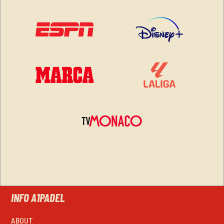
INFO A1PADEL
ABOUT