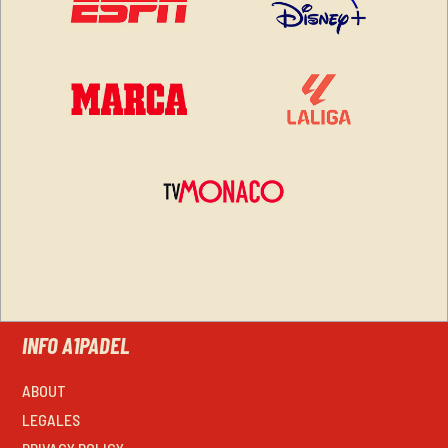
INFO A1PADEL
ABOUT
LEGALES