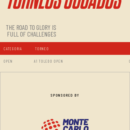
THE ROAD TO GLORY IS
FULL OF CHALLENGES
CATEGORIA
TORNEO
OPEN
A1 TOLEDO OPEN
SPONSORED BY