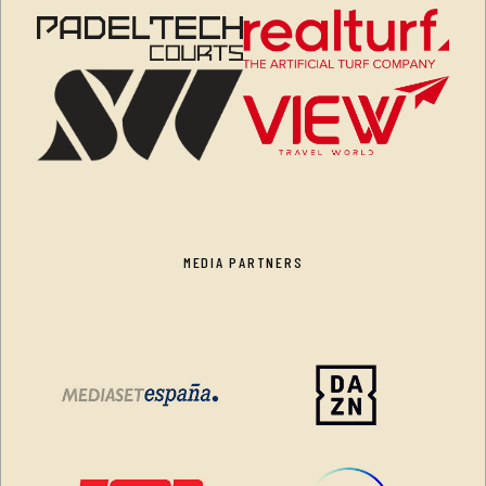
MEDIA PARTNERS