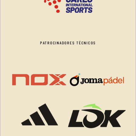
PATROCINADORES TÉCNICOS