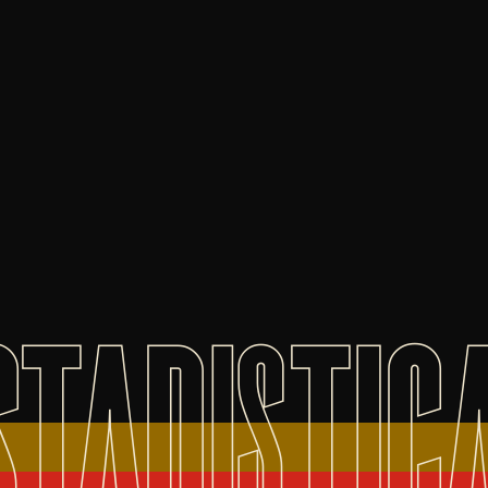
STADISTIC