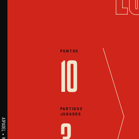
PUNTOS
10
PARTIDOS
JUGADOS