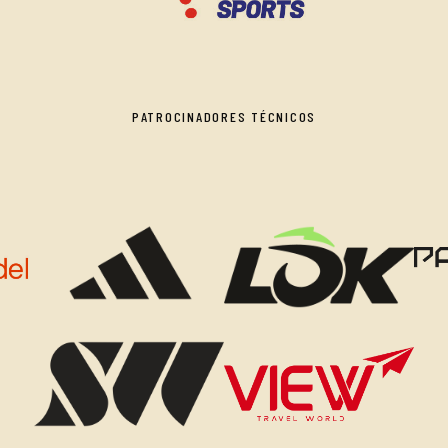
PATROCINADORES TÉCNICOS