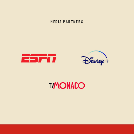
MEDIA PARTNERS