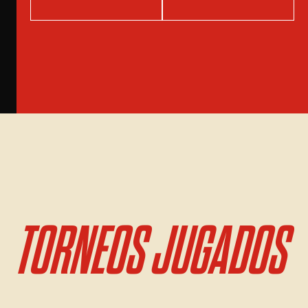
TORNEOS JUGADOS