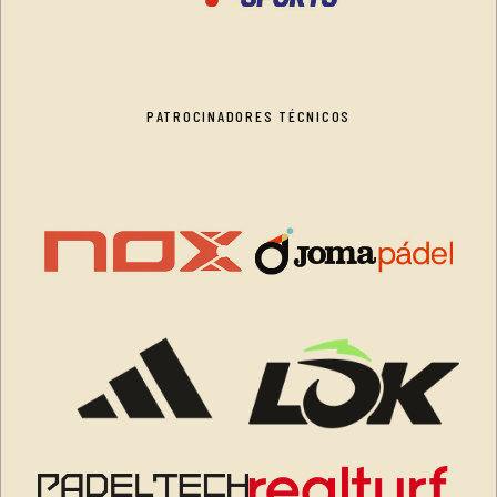
PATROCINADORES TÉCNICOS