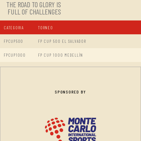
THE ROAD TO GLORY IS
FULL OF CHALLENGES
CATEGORIA
TORNEO
FPCUP500
FP CUP 500 EL SALVADOR
FPCUP1000
FP CUP 1000 MEDELLÍN
SPONSORED BY