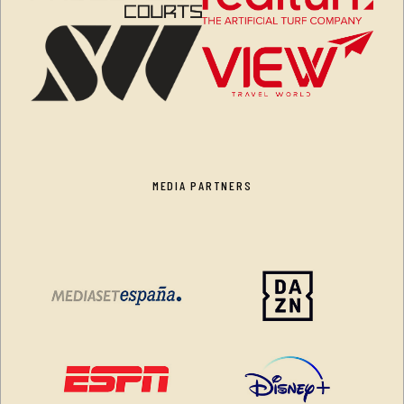
MEDIA PARTNERS