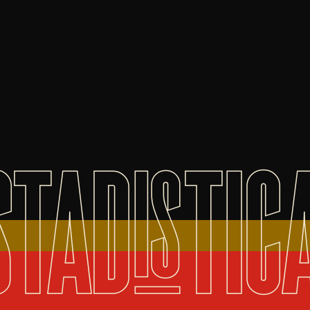
STADISTIC