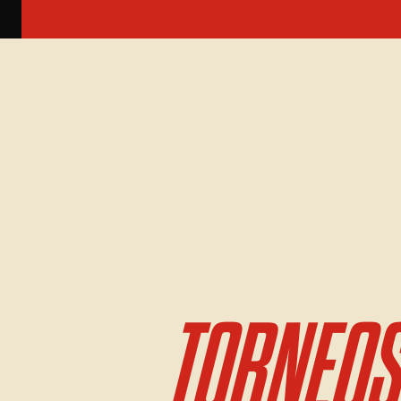
TORNEOS