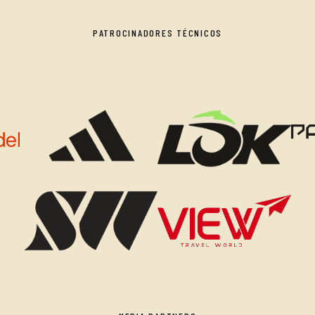
PATROCINADORES TÉCNICOS