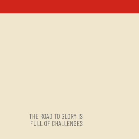
THE ROAD TO GLORY IS
FULL OF CHALLENGES