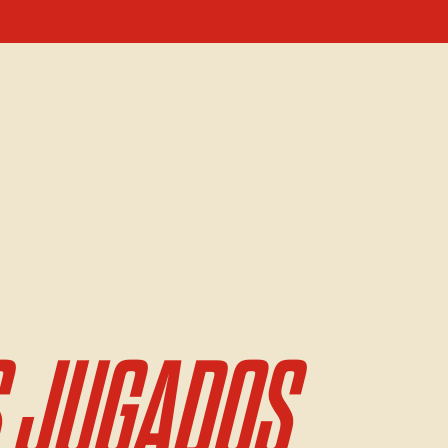
 JUGADOS