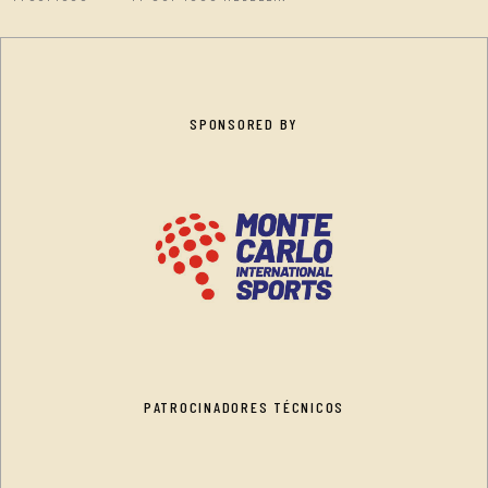
SPONSORED BY
PATROCINADORES TÉCNICOS