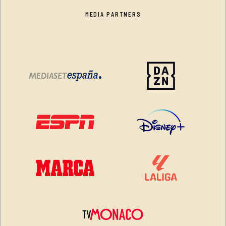
MEDIA PARTNERS