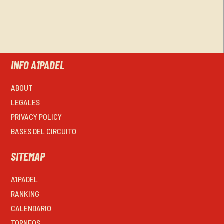
INFO A1PADEL
ABOUT
LEGALES
PRIVACY POLICY
BASES DEL CIRCUITO
SITEMAP
A1PADEL
RANKING
CALENDARIO
TORNEOS