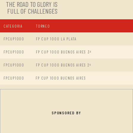
THE ROAD TO GLORY IS
FULL OF CHALLENGES
CATEGORIA
TORNEO
FPCUP1000
FP CUP 1000 LA PLATA
FPCUP1000
FP CUP 1000 BUENOS AIRES 3º
FPCUP1000
FP CUP 1000 BUENOS AIRES 2º
FPCUP1000
FP CUP 1000 BUENOS AIRES
SPONSORED BY