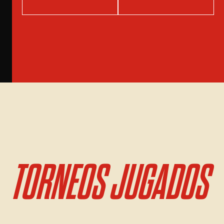
TORNEOS JUGADOS