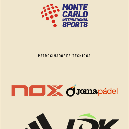
PATROCINADORES TÉCNICOS