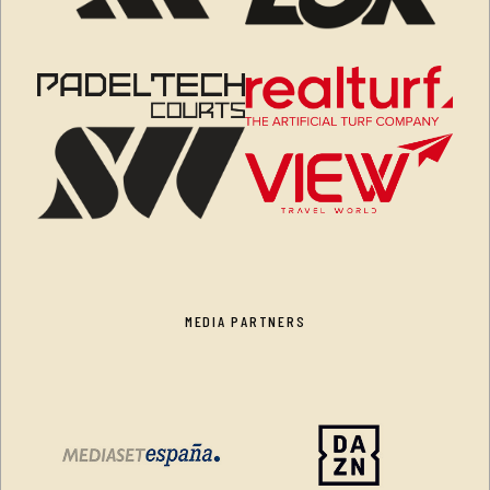
MEDIA PARTNERS