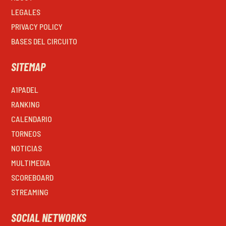
LEGALES
PRIVACY POLICY
BASES DEL CIRCUITO
SITEMAP
A1PADEL
RANKING
CALENDARIO
TORNEOS
NOTICIAS
MULTIMEDIA
SCOREBOARD
STREAMING
SOCIAL NETWORKS