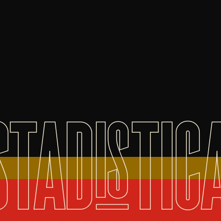
STADISTIC