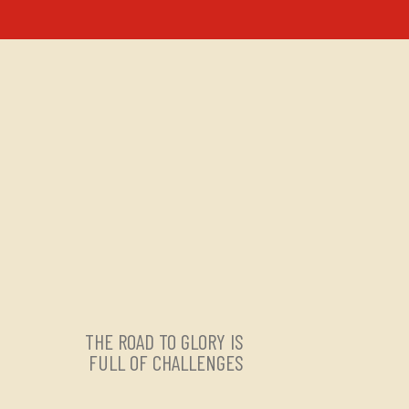
THE ROAD TO GLORY IS
FULL OF CHALLENGES