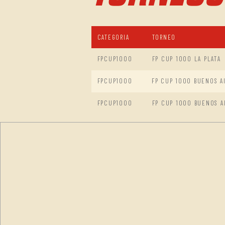
CATEGORIA
TORNEO
FPCUP1000
FP CUP 1000 LA PLATA
FPCUP1000
FP CUP 1000 BUENOS AI
FPCUP1000
FP CUP 1000 BUENOS A