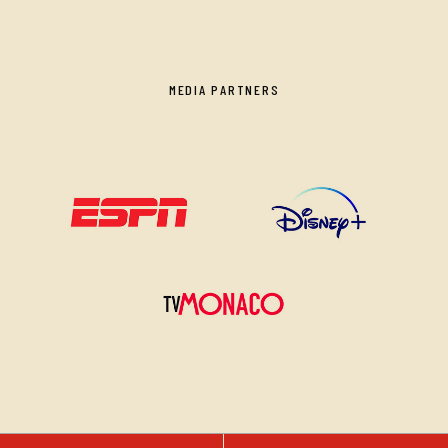
MEDIA PARTNERS