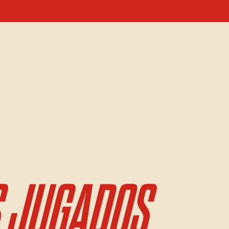
 JUGADOS