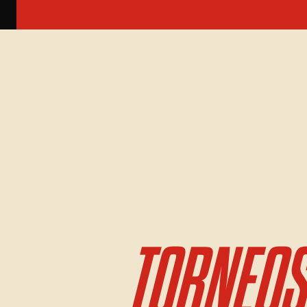
TORNEOS