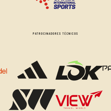
PATROCINADORES TÉCNICOS