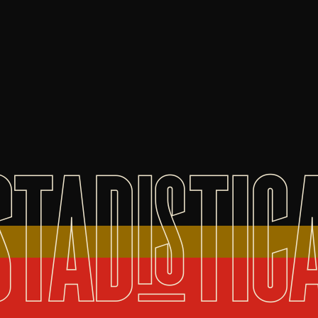
STADISTIC