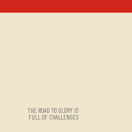
THE ROAD TO GLORY IS
FULL OF CHALLENGES