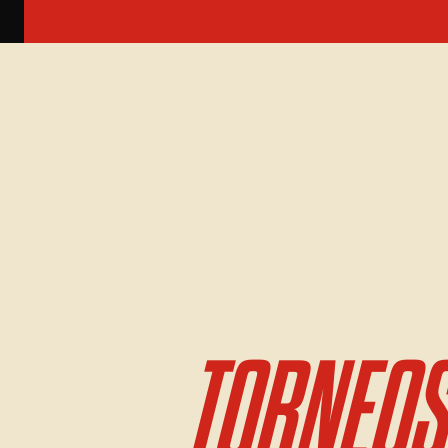
TORNEOS