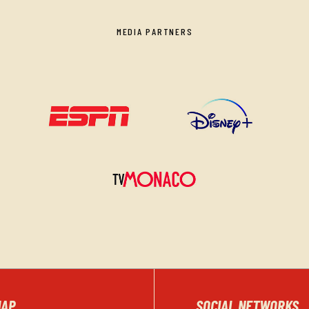
MEDIA PARTNERS
MAP
SOCIAL NETWORKS