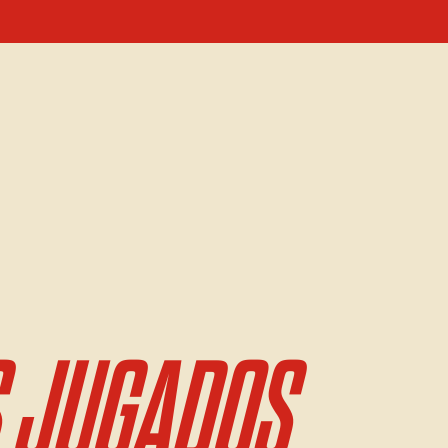
 JUGADOS