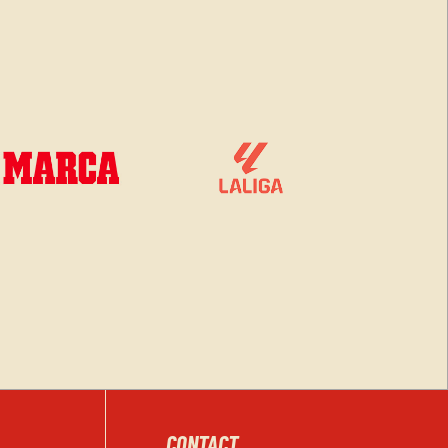
CONTACT