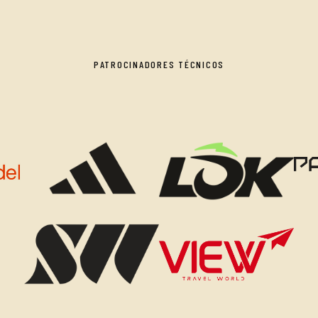
PATROCINADORES TÉCNICOS