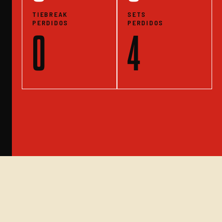
TIEBREAK
SETS
PERDIDOS
PERDIDOS
0
4