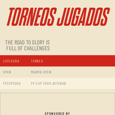
TORNEOS JUGADOS
THE ROAD TO GLORY IS
FULL OF CHALLENGES
CATEGORIA
TORNEO
OPEN
MADRID OPEN
FPCUP1000
FP CUP 1000 ASTURIAS
SPONSORED BY