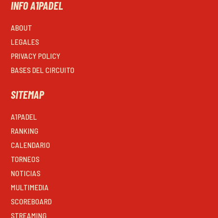
INFO A1PADEL
ABOUT
LEGALES
PRIVACY POLICY
BASES DEL CIRCUITO
SITEMAP
A1PADEL
RANKING
CALENDARIO
TORNEOS
NOTICIAS
MULTIMEDIA
SCOREBOARD
STREAMING