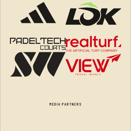
MEDIA PARTNERS