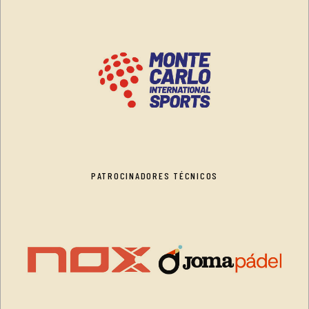
PATROCINADORES TÉCNICOS