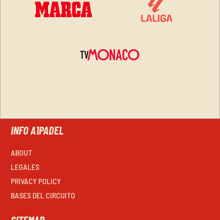
INFO A1PADEL
ABOUT
LEGALES
PRIVACY POLICY
BASES DEL CIRCUITO
SITEMAP