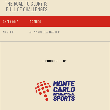
THE ROAD TO GLORY IS
FULL OF CHALLENGES
CATEGORIA
TORNEO
MASTER
A1 MARBELLA MASTER
SPONSORED BY