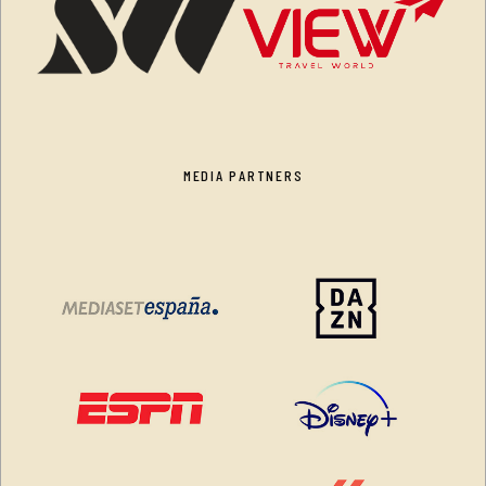
MEDIA PARTNERS