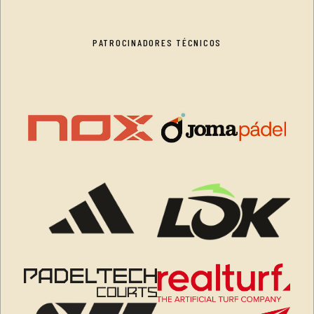
PATROCINADORES TÉCNICOS