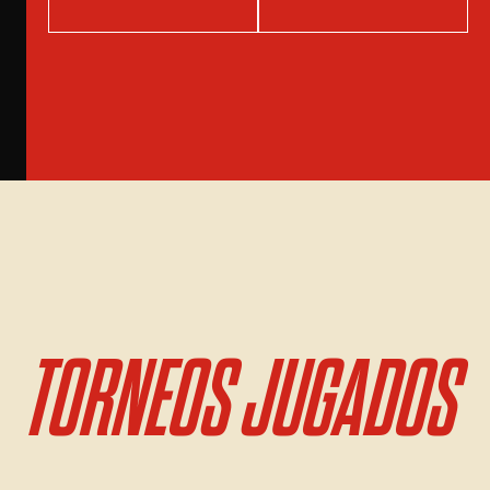
TORNEOS JUGADOS