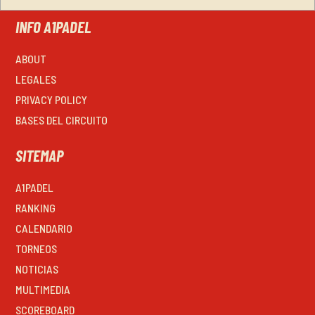
INFO A1PADEL
ABOUT
LEGALES
PRIVACY POLICY
BASES DEL CIRCUITO
SITEMAP
A1PADEL
RANKING
CALENDARIO
TORNEOS
NOTICIAS
MULTIMEDIA
SCOREBOARD