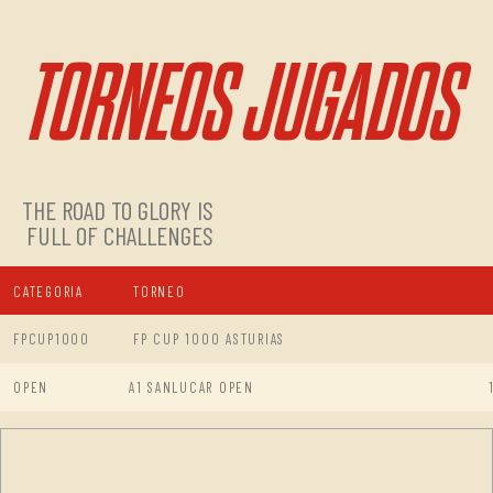
TORNEOS JUGADOS
THE ROAD TO GLORY IS
FULL OF CHALLENGES
CATEGORIA
TORNEO
FPCUP1000
FP CUP 1000 ASTURIAS
OPEN
A1 SANLUCAR OPEN