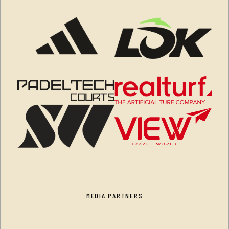
MEDIA PARTNERS