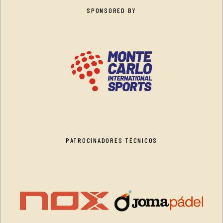
SPONSORED BY
PATROCINADORES TÉCNICOS