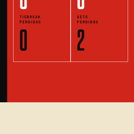
TIEBREAK
SETS
PERDIDOS
PERDIDOS
0
2