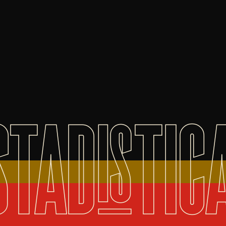
STADISTIC