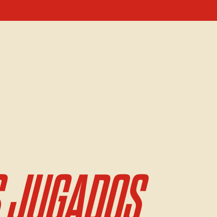
 JUGADOS