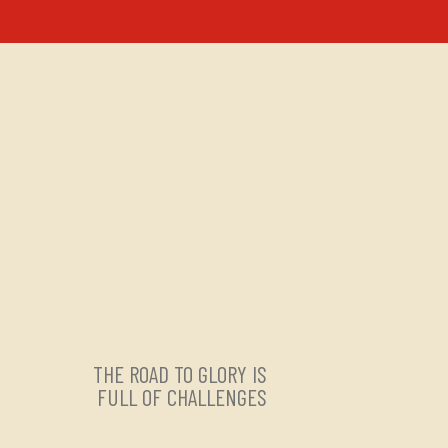
THE ROAD TO GLORY IS
FULL OF CHALLENGES