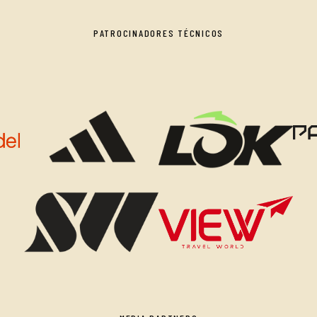
PATROCINADORES TÉCNICOS