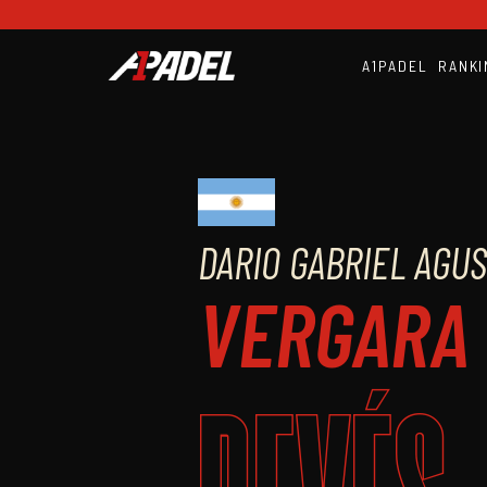
A1PADEL
RANKI
DARIO GABRIEL AGUS
VERGARA