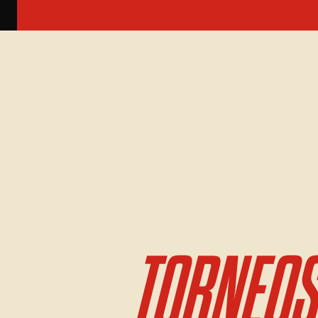
TORNEOS