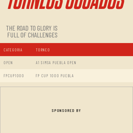
THE ROAD TO GLORY IS
FULL OF CHALLENGES
CATEGORIA
TORNEO
OPEN
A1 SIMSA PUEBLA OPEN
FPCUP1000
FP CUP 1000 PUEBLA
SPONSORED BY