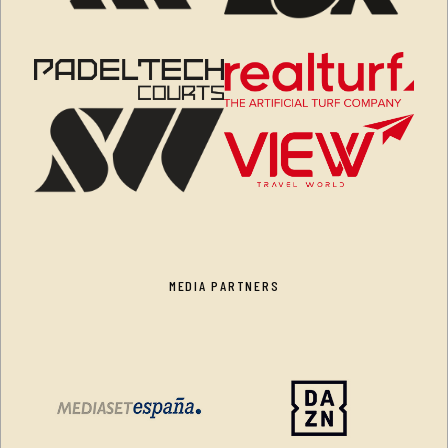
MEDIA PARTNERS