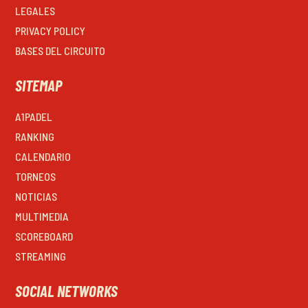
LEGALES
PRIVACY POLICY
BASES DEL CIRCUITO
SITEMAP
A1PADEL
RANKING
CALENDARIO
TORNEOS
NOTICIAS
MULTIMEDIA
SCOREBOARD
STREAMING
SOCIAL NETWORKS