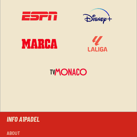
INFO A1PADEL
ABOUT