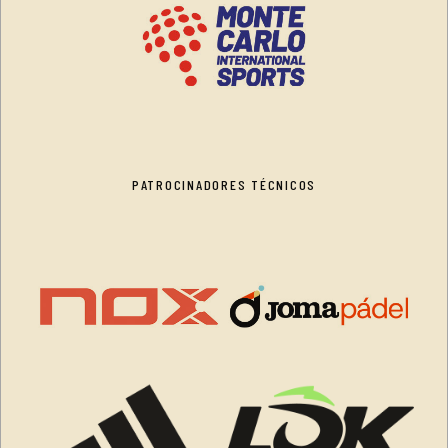
PATROCINADORES TÉCNICOS