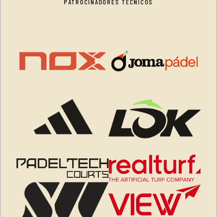
PATROCINADORES TÉCNICOS