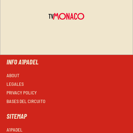
INFO A1PADEL
ABOUT
LEGALES
PRIVACY POLICY
BASES DEL CIRCUITO
SITEMAP
A1PADEL