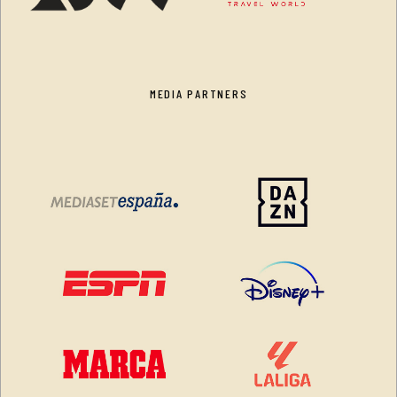
MEDIA PARTNERS