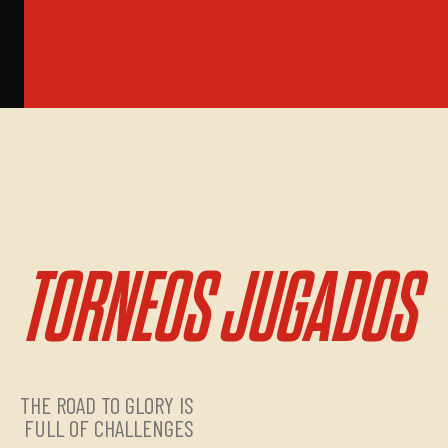
TORNEOS JUGADOS
THE ROAD TO GLORY IS
FULL OF CHALLENGES