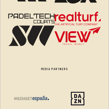
MEDIA PARTNERS