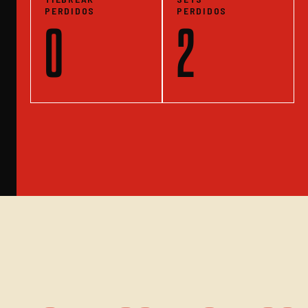
PERDIDOS
PERDIDOS
0
2