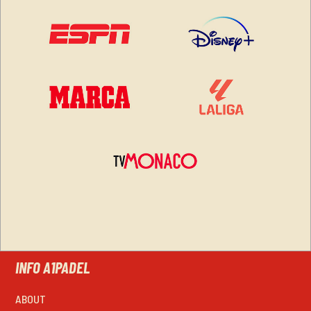
INFO A1PADEL
ABOUT