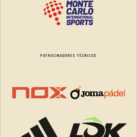
PATROCINADORES TÉCNICOS