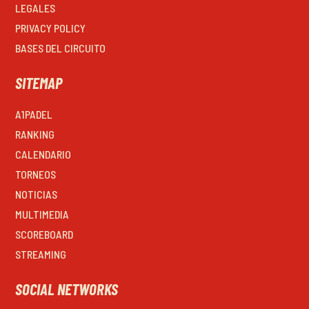
LEGALES
PRIVACY POLICY
BASES DEL CIRCUITO
SITEMAP
A1PADEL
RANKING
CALENDARIO
TORNEOS
NOTICIAS
MULTIMEDIA
SCOREBOARD
STREAMING
SOCIAL NETWORKS