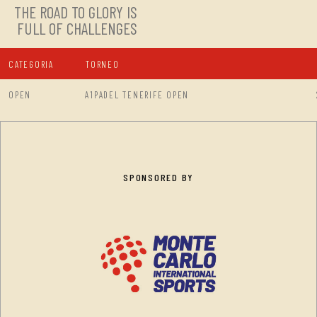
THE ROAD TO GLORY IS
FULL OF CHALLENGES
CATEGORIA
TORNEO
OPEN
A1PADEL TENERIFE OPEN
SPONSORED BY