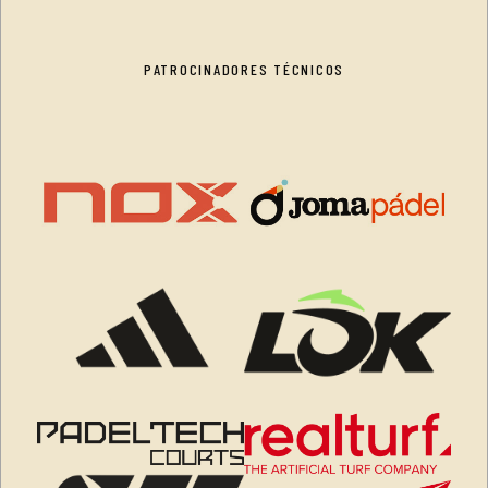
PATROCINADORES TÉCNICOS