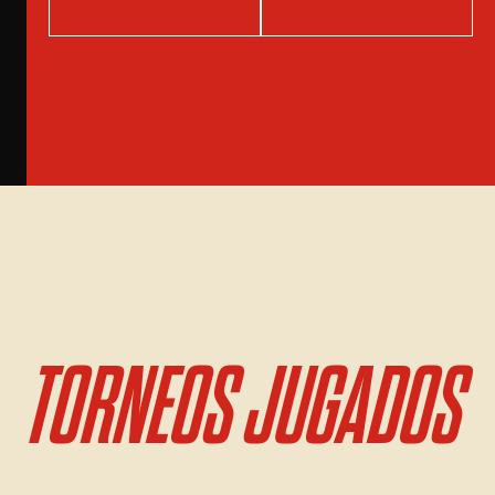
TORNEOS JUGADOS