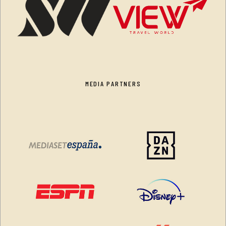
MEDIA PARTNERS