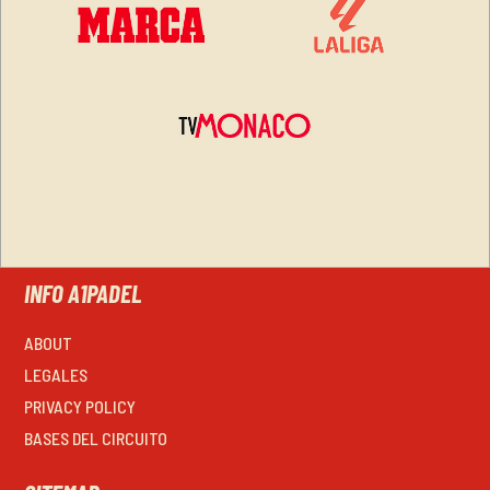
INFO A1PADEL
ABOUT
LEGALES
PRIVACY POLICY
BASES DEL CIRCUITO