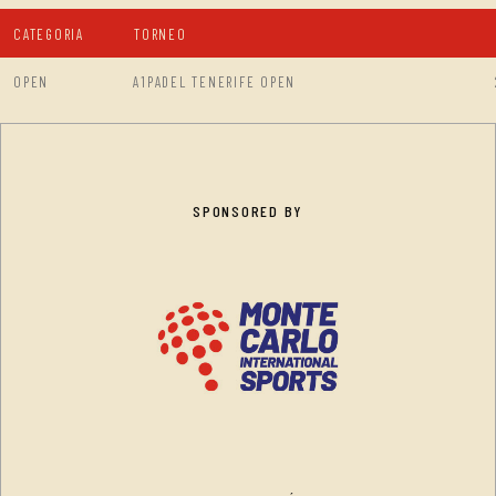
CATEGORIA
TORNEO
OPEN
A1PADEL TENERIFE OPEN
SPONSORED BY