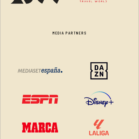
MEDIA PARTNERS