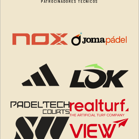
PATROCINADORES TÉCNICOS