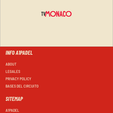
INFO A1PADEL
ABOUT
LEGALES
PRIVACY POLICY
BASES DEL CIRCUITO
SITEMAP
A1PADEL