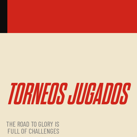
TORNEOS JUGADOS
THE ROAD TO GLORY IS
FULL OF CHALLENGES