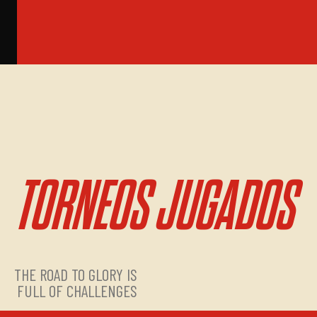
TORNEOS JUGADOS
THE ROAD TO GLORY IS
FULL OF CHALLENGES