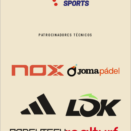
PATROCINADORES TÉCNICOS