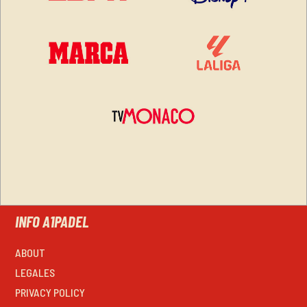
INFO A1PADEL
ABOUT
LEGALES
PRIVACY POLICY