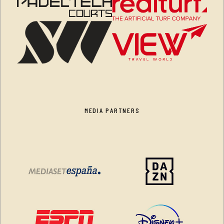
MEDIA PARTNERS