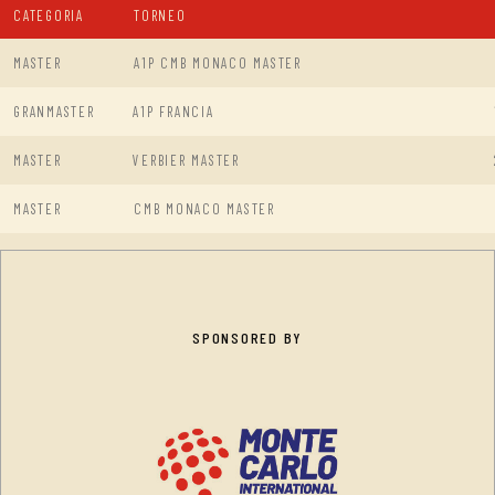
CATEGORIA
TORNEO
MASTER
A1P CMB MONACO MASTER
GRANMASTER
A1P FRANCIA
MASTER
VERBIER MASTER
MASTER
CMB MONACO MASTER
SPONSORED BY