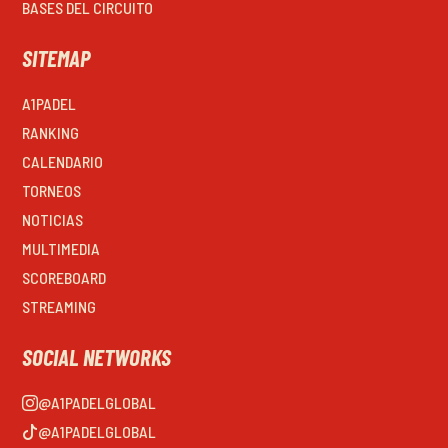
BASES DEL CIRCUITO
SITEMAP
A1PADEL
RANKING
CALENDARIO
TORNEOS
NOTICIAS
MULTIMEDIA
SCOREBOARD
STREAMING
SOCIAL NETWORKS
@A1PADELGLOBAL
@A1PADELGLOBAL