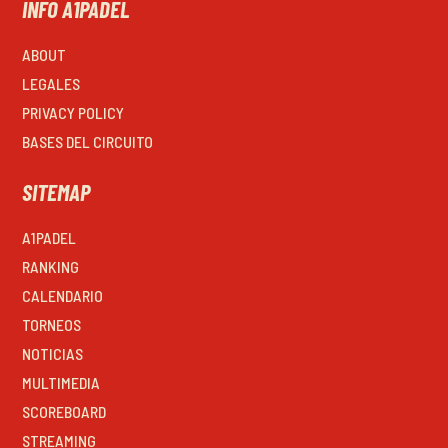
INFO A1PADEL
ABOUT
LEGALES
PRIVACY POLICY
BASES DEL CIRCUITO
SITEMAP
A1PADEL
RANKING
CALENDARIO
TORNEOS
NOTICIAS
MULTIMEDIA
SCOREBOARD
STREAMING