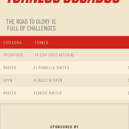
THE ROAD TO GLORY IS
FULL OF CHALLENGES
CATEGORIA
TORNEO
FPCUP1000
FP CUP 1000 ASTURIAS
MASTER
A1 MARBELLA MASTER
OPEN
A1 GALICIA OPEN
MASTER
VERBIER MASTER
SPONSORED BY