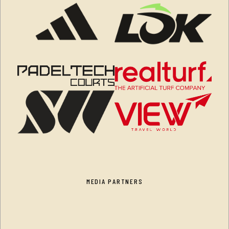
MEDIA PARTNERS