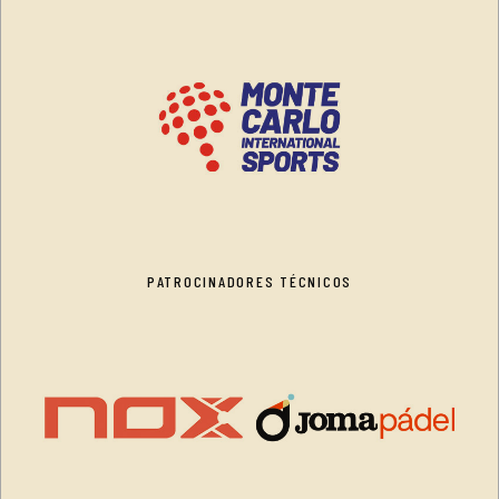
PATROCINADORES TÉCNICOS