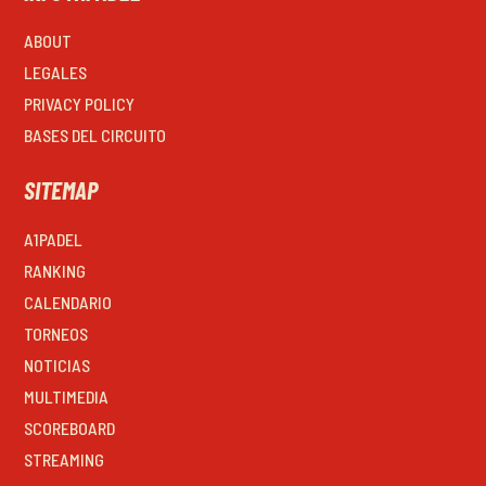
ABOUT
LEGALES
PRIVACY POLICY
BASES DEL CIRCUITO
SITEMAP
A1PADEL
RANKING
CALENDARIO
TORNEOS
NOTICIAS
MULTIMEDIA
SCOREBOARD
STREAMING