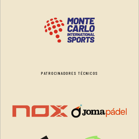
PATROCINADORES TÉCNICOS