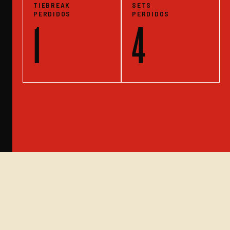
TIEBREAK
SETS
PERDIDOS
PERDIDOS
1
4