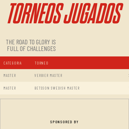
TORNEOS JUGADOS
THE ROAD TO GLORY IS
FULL OF CHALLENGES
CATEGORIA
TORNEO
MASTER
VERBIER MASTER
MASTER
BETSSON SWEDISH MASTER
SPONSORED BY