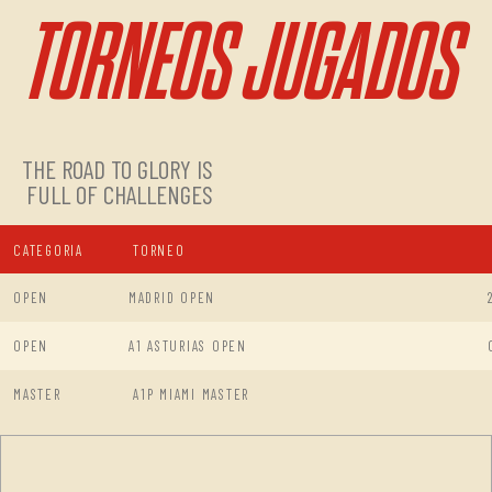
TORNEOS JUGADOS
THE ROAD TO GLORY IS
FULL OF CHALLENGES
CATEGORIA
TORNEO
OPEN
MADRID OPEN
OPEN
A1 ASTURIAS OPEN
MASTER
A1P MIAMI MASTER