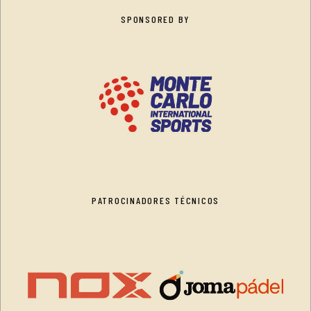
SPONSORED BY
PATROCINADORES TÉCNICOS