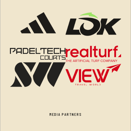
MEDIA PARTNERS