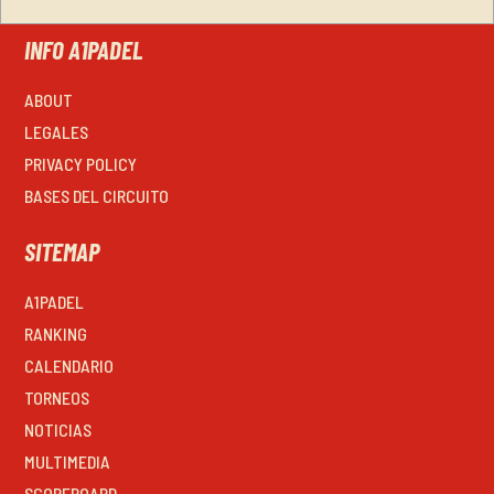
INFO A1PADEL
ABOUT
LEGALES
PRIVACY POLICY
BASES DEL CIRCUITO
SITEMAP
A1PADEL
RANKING
CALENDARIO
TORNEOS
NOTICIAS
MULTIMEDIA
SCOREBOARD