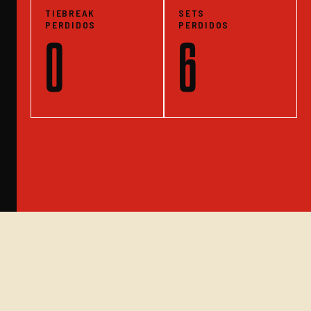
TIEBREAK
SETS
PERDIDOS
PERDIDOS
0
6