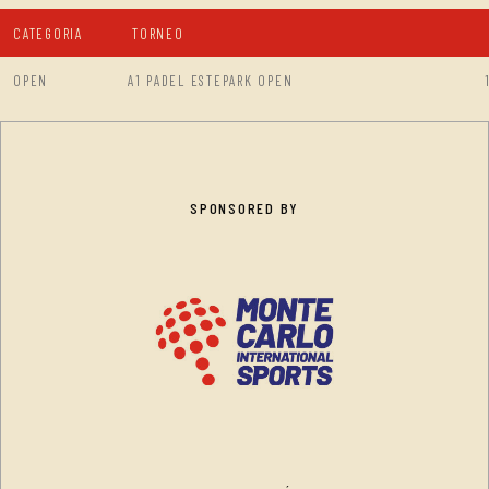
CATEGORIA
TORNEO
OPEN
A1 PADEL ESTEPARK OPEN
SPONSORED BY