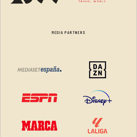
MEDIA PARTNERS