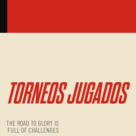
TORNEOS JUGADOS
THE ROAD TO GLORY IS
FULL OF CHALLENGES