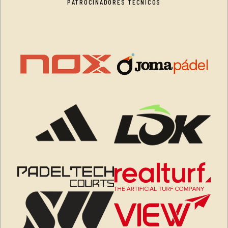
PATROCINADORES TÉCNICOS