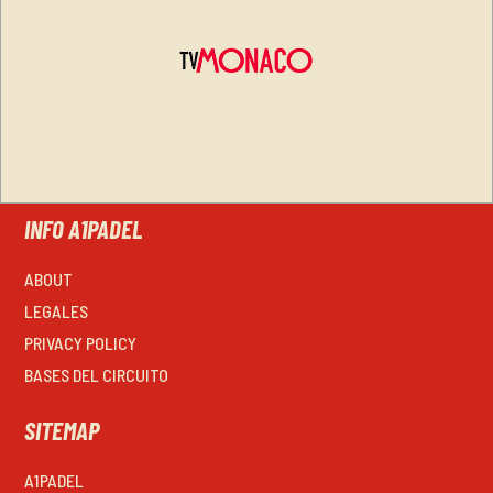
INFO A1PADEL
ABOUT
LEGALES
PRIVACY POLICY
BASES DEL CIRCUITO
SITEMAP
A1PADEL