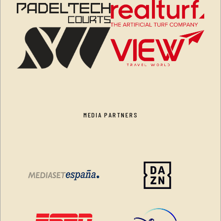
MEDIA PARTNERS