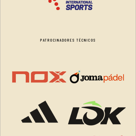
PATROCINADORES TÉCNICOS