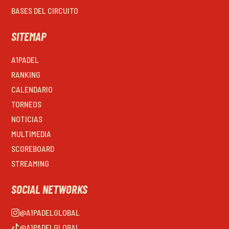
BASES DEL CIRCUITO
SITEMAP
A1PADEL
RANKING
CALENDARIO
TORNEOS
NOTICIAS
MULTIMEDIA
SCOREBOARD
STREAMING
SOCIAL NETWORKS
@A1PADELGLOBAL
@A1PADELGLOBAL