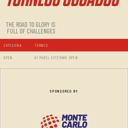
THE ROAD TO GLORY IS
FULL OF CHALLENGES
CATEGORIA
TORNEO
OPEN
A1 PADEL ESTEPARK OPEN
SPONSORED BY