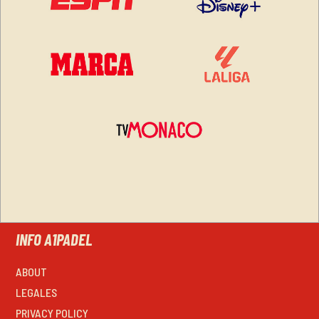
INFO A1PADEL
ABOUT
LEGALES
PRIVACY POLICY