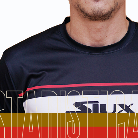
STADISTIC