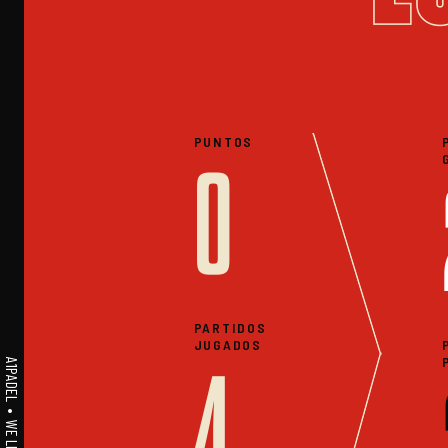
PUNTOS
0
PARTIDOS
JUGADOS
4