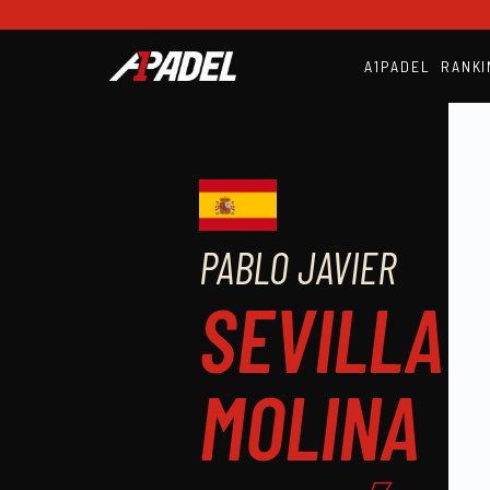
A1PADEL
RANKI
PABLO JAVIER
SEVILLA
MOLINA