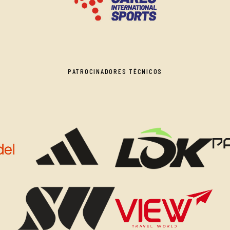
PATROCINADORES TÉCNICOS