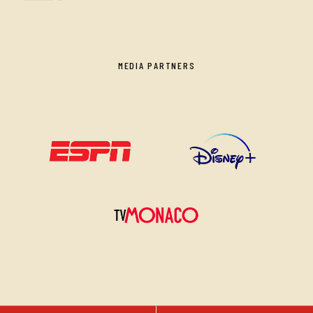
MEDIA PARTNERS