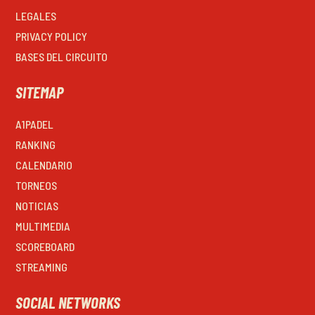
LEGALES
PRIVACY POLICY
BASES DEL CIRCUITO
SITEMAP
A1PADEL
RANKING
CALENDARIO
TORNEOS
NOTICIAS
MULTIMEDIA
SCOREBOARD
STREAMING
SOCIAL NETWORKS