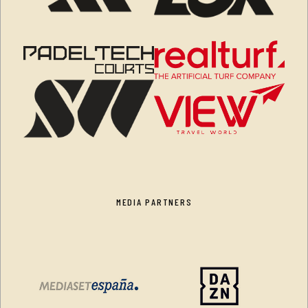
MEDIA PARTNERS