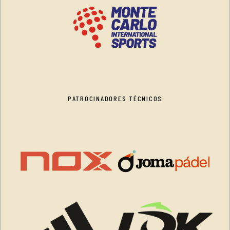
PATROCINADORES TÉCNICOS