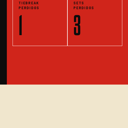
TIEBREAK
SETS
PERDIDOS
PERDIDOS
1
3