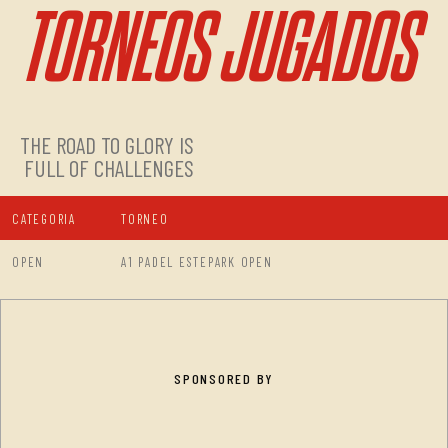
TORNEOS JUGADOS
THE ROAD TO GLORY IS
FULL OF CHALLENGES
CATEGORIA
TORNEO
OPEN
A1 PADEL ESTEPARK OPEN
SPONSORED BY