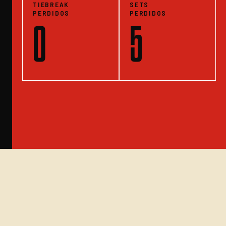
TIEBREAK
SETS
PERDIDOS
PERDIDOS
0
5