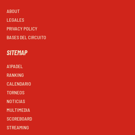
ABOUT
LEGALES
PRIVACY POLICY
BASES DEL CIRCUITO
SITEMAP
A1PADEL
RANKING
CALENDARIO
TORNEOS
NOTICIAS
MULTIMEDIA
SCOREBOARD
STREAMING