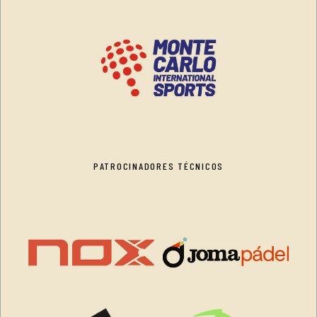
PATROCINADORES TÉCNICOS