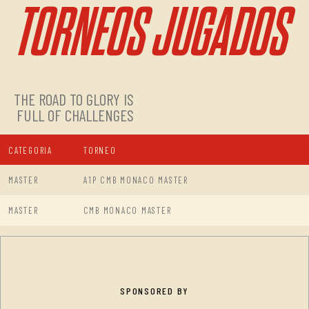
TORNEOS JUGADOS
THE ROAD TO GLORY IS
FULL OF CHALLENGES
CATEGORIA
TORNEO
MASTER
A1P CMB MONACO MASTER
MASTER
CMB MONACO MASTER
SPONSORED BY