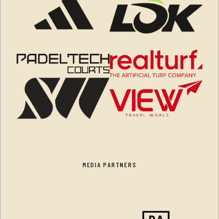
MEDIA PARTNERS