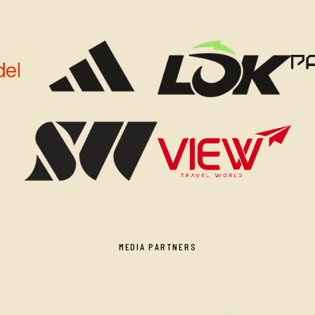
MEDIA PARTNERS