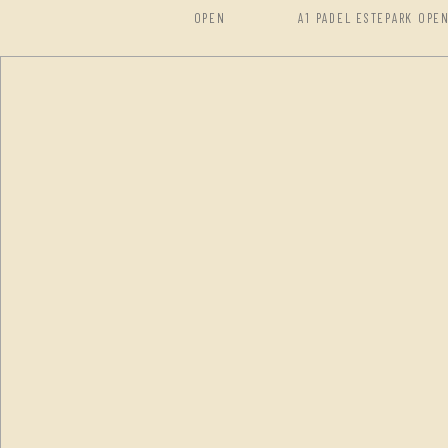
OPEN
A1 PADEL ESTEPARK OPE