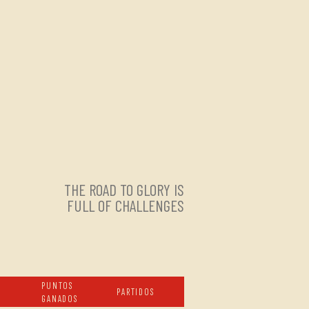
THE ROAD TO GLORY IS
FULL OF CHALLENGES
PUNTOS
PARTIDOS
GANADOS