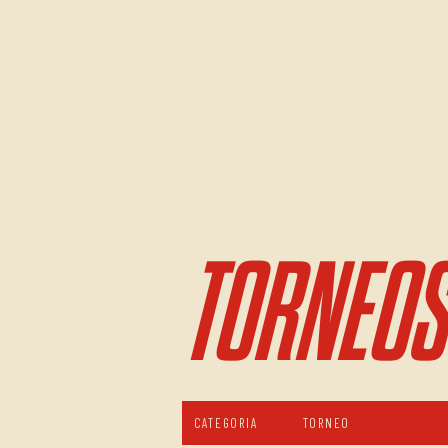
TORNEOS
CATEGORIA
TORNEO