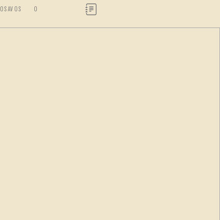
DOSAVOS
0