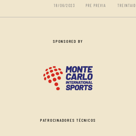
N
18/06/2023
PRE PREVIA
TREINTAI
SPONSORED BY
PATROCINADORES TÉCNICOS