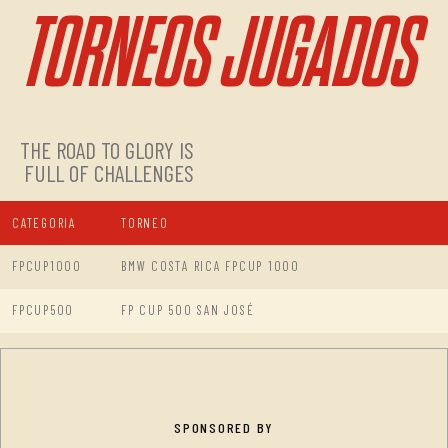
TORNEOS JUGADOS
THE ROAD TO GLORY IS
FULL OF CHALLENGES
CATEGORIA
TORNEO
FPCUP1000
BMW COSTA RICA FPCUP 1000
FPCUP500
FP CUP 500 SAN JOSÉ
SPONSORED BY