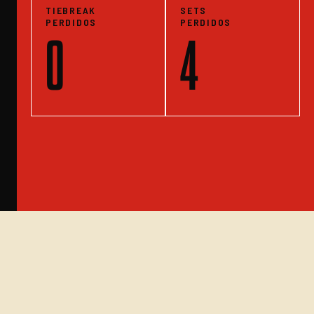
TIEBREAK
SETS
PERDIDOS
PERDIDOS
0
4