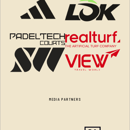
MEDIA PARTNERS