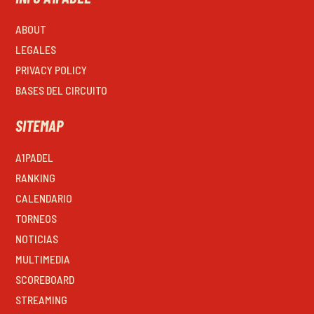
ABOUT
LEGALES
PRIVACY POLICY
BASES DEL CIRCUITO
SITEMAP
A1PADEL
RANKING
CALENDARIO
TORNEOS
NOTICIAS
MULTIMEDIA
SCOREBOARD
STREAMING