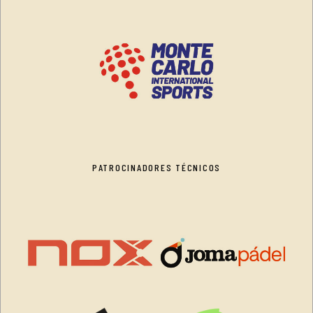
PATROCINADORES TÉCNICOS