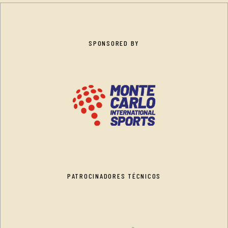
SPONSORED BY
PATROCINADORES TÉCNICOS