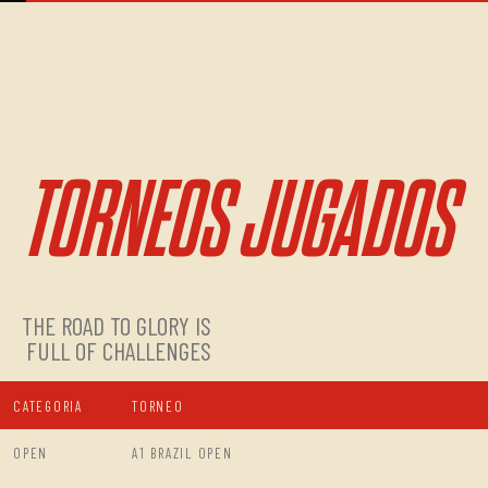
TORNEOS JUGADOS
THE ROAD TO GLORY IS
FULL OF CHALLENGES
CATEGORIA
TORNEO
OPEN
A1 BRAZIL OPEN