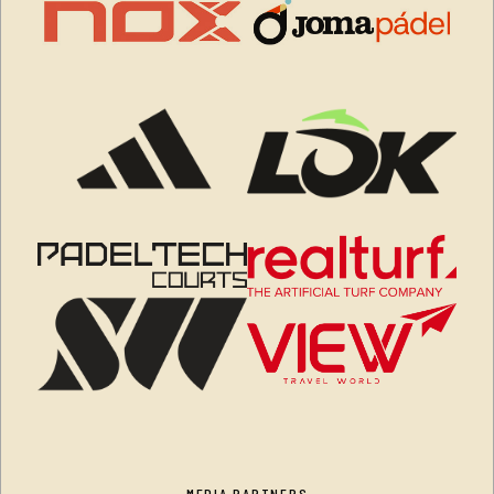
MEDIA PARTNERS