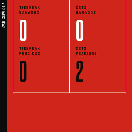
TIEBREAK
SETS
GANADOS
GANADOS
0
0
TIEBREAK
SETS
PERDIDOS
PERDIDOS
0
2