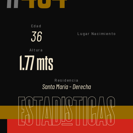
Edad
36
Lugar Nacimiento
Altura
1.77 mts
Residencia
Santa María - Derecha
ESTADISTICAS