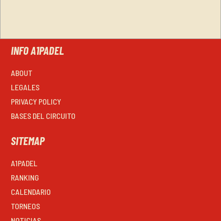
INFO A1PADEL
ABOUT
LEGALES
PRIVACY POLICY
BASES DEL CIRCUITO
SITEMAP
A1PADEL
RANKING
CALENDARIO
TORNEOS
NOTICIAS