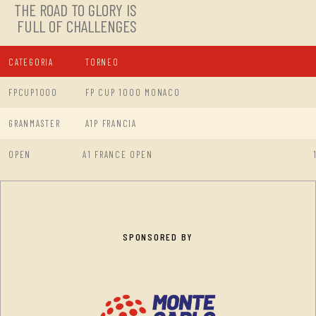
THE ROAD TO GLORY IS
FULL OF CHALLENGES
CATEGORIA
TORNEO
FPCUP1000
FP CUP 1000 MONACO
GRANMASTER
A1P FRANCIA
OPEN
A1 FRANCE OPEN
SPONSORED BY