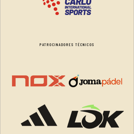
PATROCINADORES TÉCNICOS