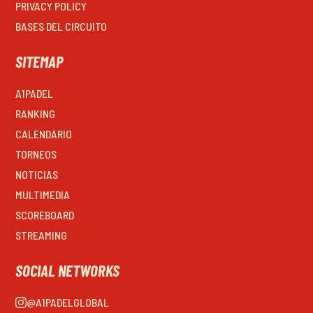
PRIVACY POLICY
BASES DEL CIRCUITO
SITEMAP
A1PADEL
RANKING
CALENDARIO
TORNEOS
NOTICIAS
MULTIMEDIA
SCOREBOARD
STREAMING
SOCIAL NETWORKS
@A1PADELGLOBAL