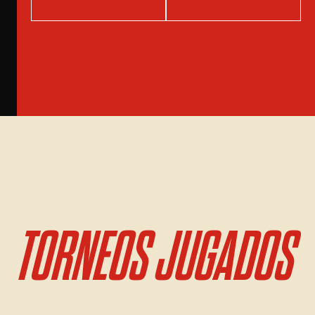
TORNEOS JUGADOS