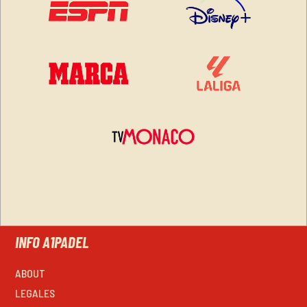
INFO A1PADEL
ABOUT
LEGALES