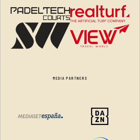
MEDIA PARTNERS