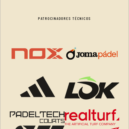
PATROCINADORES TÉCNICOS