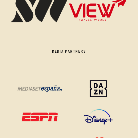
MEDIA PARTNERS