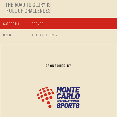
THE ROAD TO GLORY IS
FULL OF CHALLENGES
CATEGORIA
TORNEO
OPEN
A1 FRANCE OPEN
SPONSORED BY