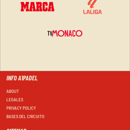
INFO A1PADEL
ABOUT
LEGALES
PRIVACY POLICY
BASES DEL CIRCUITO