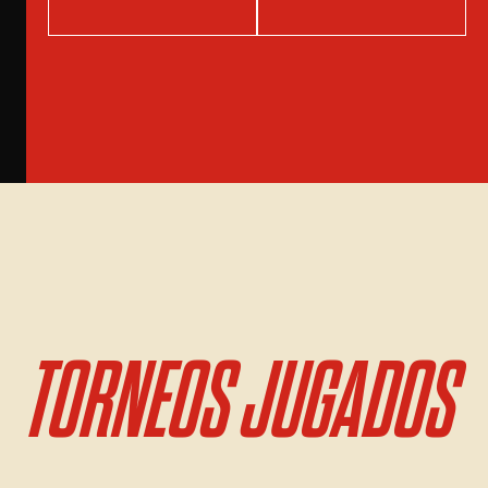
TORNEOS JUGADOS