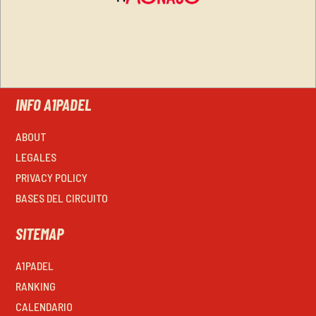
INFO A1PADEL
ABOUT
LEGALES
PRIVACY POLICY
BASES DEL CIRCUITO
SITEMAP
A1PADEL
RANKING
CALENDARIO