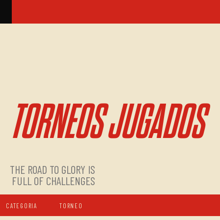
TORNEOS JUGADOS
THE ROAD TO GLORY IS
FULL OF CHALLENGES
CATEGORIA
TORNEO