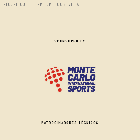
FPCUP1000
FP CUP 1000 SEVILLA
SPONSORED BY
PATROCINADORES TÉCNICOS