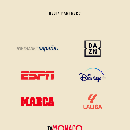
MEDIA PARTNERS