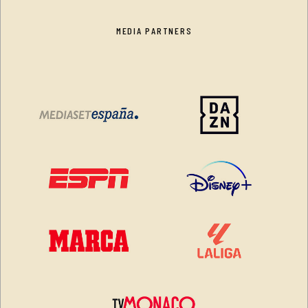
MEDIA PARTNERS