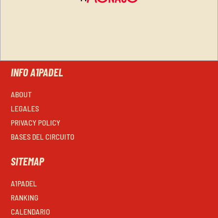
INFO A1PADEL
ABOUT
LEGALES
PRIVACY POLICY
BASES DEL CIRCUITO
SITEMAP
A1PADEL
RANKING
CALENDARIO