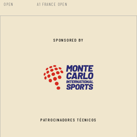
OPEN
A1 FRANCE OPEN
SPONSORED BY
PATROCINADORES TÉCNICOS