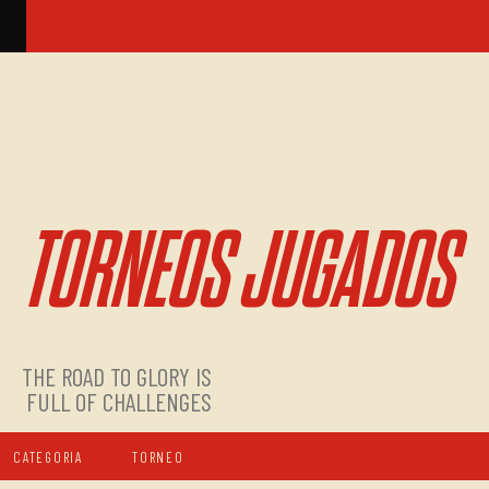
TORNEOS JUGADOS
THE ROAD TO GLORY IS
FULL OF CHALLENGES
CATEGORIA
TORNEO