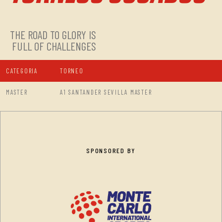
THE ROAD TO GLORY IS
FULL OF CHALLENGES
CATEGORIA
TORNEO
MASTER
A1 SANTANDER SEVILLA MASTER
SPONSORED BY