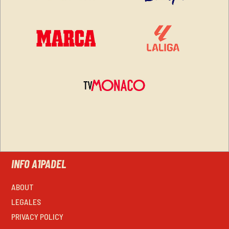
INFO A1PADEL
ABOUT
LEGALES
PRIVACY POLICY