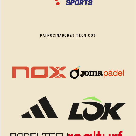
PATROCINADORES TÉCNICOS