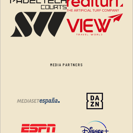
MEDIA PARTNERS