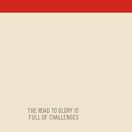
THE ROAD TO GLORY IS
FULL OF CHALLENGES