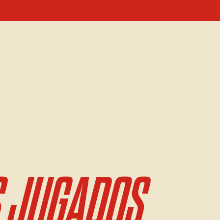
 JUGADOS