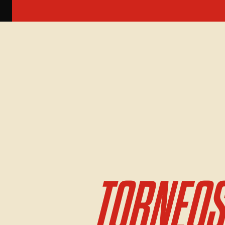
TORNEOS