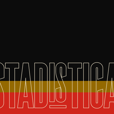
STADISTIC