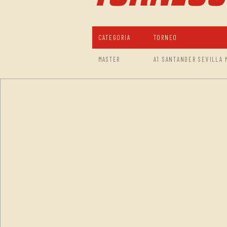
CATEGORIA
TORNEO
MASTER
A1 SANTANDER SEVILLA 