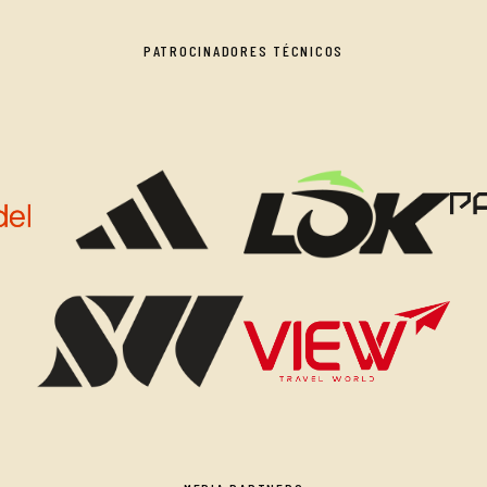
PATROCINADORES TÉCNICOS