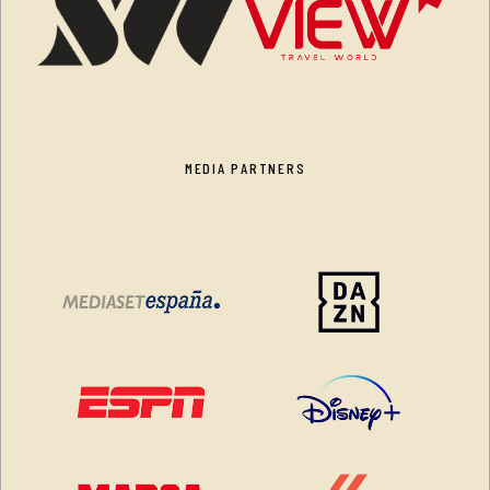
MEDIA PARTNERS