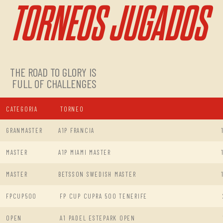
TORNEOS JUGADOS
THE ROAD TO GLORY IS
FULL OF CHALLENGES
CATEGORIA
TORNEO
GRANMASTER
A1P FRANCIA
MASTER
A1P MIAMI MASTER
MASTER
BETSSON SWEDISH MASTER
FPCUP500
FP CUP CUPRA 500 TENERIFE
OPEN
A1 PADEL ESTEPARK OPEN