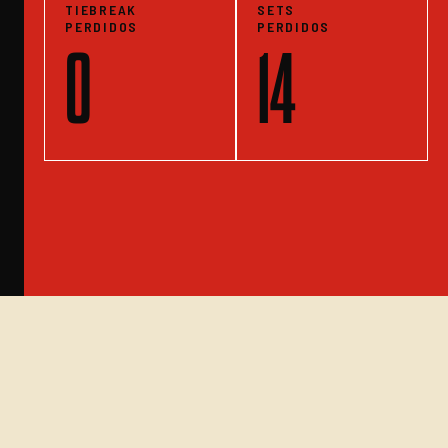
TIEBREAK
SETS
PERDIDOS
PERDIDOS
0
14