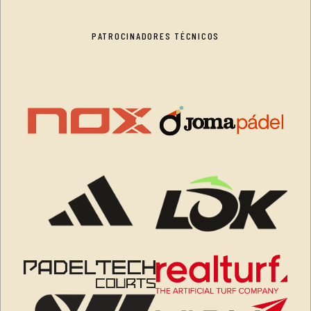
PATROCINADORES TÉCNICOS