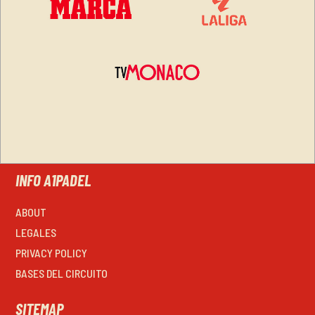
INFO A1PADEL
ABOUT
LEGALES
PRIVACY POLICY
BASES DEL CIRCUITO
SITEMAP