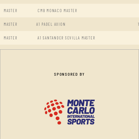
MASTER
CMB MONACO MASTER
MASTER
A1 PADEL AXION
MASTER
A1 SANTANDER SEVILLA MASTER
SPONSORED BY